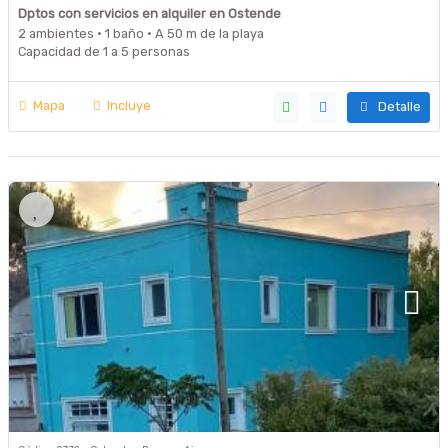
Dptos con servicios en alquiler en Ostende
2 ambientes · 1 baño · A 50 m de la playa
Capacidad de 1 a 5 personas
Mapa
Incluye
Detalle