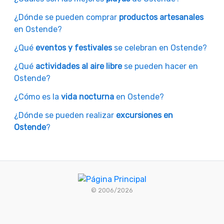
¿Dónde se pueden comprar
productos artesanales
en Ostende?
¿Qué
eventos y festivales
se celebran en Ostende?
¿Qué
actividades al aire libre
se pueden hacer en
Ostende?
¿Cómo es la
vida nocturna
en Ostende?
¿Dónde se pueden realizar
excursiones en
Ostende
?
© 2006/2026