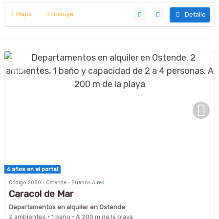
Mapa
Incluye
Detalle
6 años en el portal
Código 2080 · Ostende · Buenos Aires
Caracol de Mar
Departamentos en alquiler en Ostende
2 ambientes · 1 baño · A 200 m de la playa