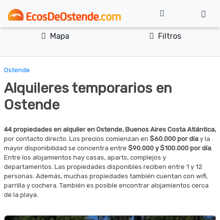
Mapa
Filtros
Ostende
Alquileres temporarios en
Ostende
44 propiedades en alquiler en Ostende, Buenos Aires Costa Atlántica,
por contacto directo. Los precios comienzan en
$60.000 por día
y la
mayor disponibilidad se concentra entre
$90.000 y $100.000 por día
.
Entre los alojamientos hay casas, aparts, complejos y
departamentos. Las propiedades disponibles reciben entre 1 y 12
personas. Además, muchas propiedades también cuentan con wifi,
parrilla y cochera. También es posible encontrar alojamientos cerca
de la playa.