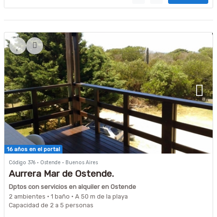
16 años en el portal
Código 376 · Ostende · Buenos Aires
Aurrera Mar de Ostende.
Dptos con servicios en alquiler en Ostende
2 ambientes · 1 baño · A 50 m de la playa
Capacidad de 2 a 5 personas