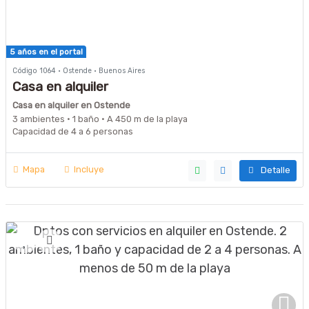
5 años en el portal
Código 1064 · Ostende · Buenos Aires
Casa en alquiler
Casa en alquiler en Ostende
3 ambientes · 1 baño · A 450 m de la playa
Capacidad de 4 a 6 personas
Mapa
Incluye
Detalle