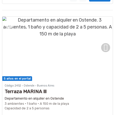
5 años en el portal
Código 2452 · Ostende · Buenos Aires
Terraza MARINA lll
Departamento en alquiler en Ostende
3 ambientes · 1 baño · A 150 m de la playa
Capacidad de 2 a 5 personas