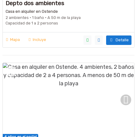
Depto dos ambientes
Casa en alquiler en Ostende
2 ambientes · 1 baño · A 50 m de la playa
Capacidad de 1 a 2 personas
Mapa
Incluye
Detalle
4 años en el portal