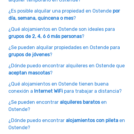
¿Es posible alquilar una propiedad en Ostende
por
día, semana, quincena o mes
?
¿Qué alojamientos en Ostende son ideales para
grupos de 2, 4, 6 ó más personas
?
¿Se pueden alquilar propiedades en Ostende para
grupos de jóvenes
?
¿Dónde puedo encontrar alquileres en Ostende que
aceptan mascotas
?
¿Qué alojamientos en Ostende tienen buena
conexión a
Internet WiFi
para trabajar a distancia?
¿Se pueden encontrar
alquileres baratos
en
Ostende?
¿Dónde puedo encontrar
alojamientos con pileta
en
Ostende?