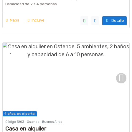
Capacidad de 2 a 4 personas
Mapa
Incluye
Detalle
4 años en el portal
Código 3603 · Ostende · Buenos Aires
Casa en alquiler