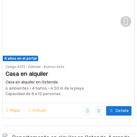
4 años en el portal
Código 8373 · Ostende · Buenos Aires
Casa en alquiler
Casa en alquiler en Ostende
6 ambientes · 4 baños · A 50 m de la playa
Capacidad de 8 a 12 personas
Mapa
Incluye
Detalle