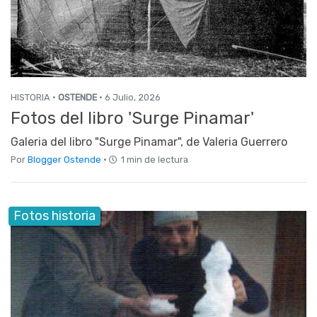
HISTORIA ·
OSTENDE
· 6 Julio, 2026
Fotos del libro 'Surge Pinamar'
Galeria del libro "Surge Pinamar", de Valeria Guerrero
Por
Blogger Ostende
·
1 min de lectura
Fotos historia