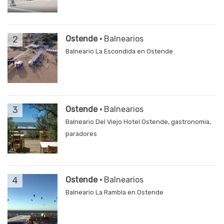
2
Ostende ·
Balnearios
Balneario La Escondida en Ostende
3
Ostende ·
Balnearios
Balneario Del Viejo Hotel Ostende, gastronomia,
paradores
4
Ostende ·
Balnearios
Balneario La Rambla en Ostende