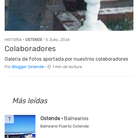
HISTORIA ·
OSTENDE
· 5 Julio, 2026
Colaboradores
Galeria de fotos aportada por nuestros colaboradores
Por
Blogger Ostende
·
1 min de lectura
Más leídas
1
Ostende ·
Balnearios
Balneario Puerto Ostende