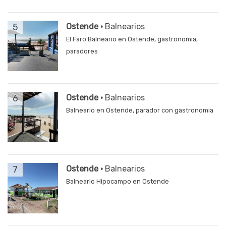
5
Ostende ·
Balnearios
El Faro Balneario en Ostende, gastronomia,
paradores
6
Ostende ·
Balnearios
Balneario en Ostende, parador con gastronomia
7
Ostende ·
Balnearios
Balneario Hipocampo en Ostende