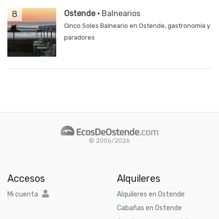
8
Ostende ·
Balnearios
Cinco Soles Balneario en Ostende, gastronomia y
paradores
© 2006/2026
Accesos
Alquileres
Mi cuenta
Alquileres en Ostende
Cabañas en Ostende