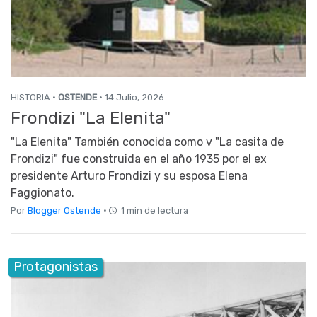
HISTORIA ·
OSTENDE
· 14 Julio, 2026
Frondizi "La Elenita"
"La Elenita" También conocida como v "La casita de
Frondizi" fue construida en el año 1935 por el ex
presidente Arturo Frondizi y su esposa Elena
Faggionato.
Por
Blogger Ostende
·
1 min de lectura
Protagonistas