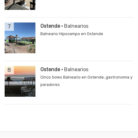
7
Ostende ·
Balnearios
Balneario Hipocampo en Ostende
8
Ostende ·
Balnearios
Cinco Soles Balneario en Ostende, gastronomia y
paradores