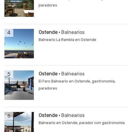
paradores
4
Ostende ·
Balnearios
Balneario La Rambla en Ostende
5
Ostende ·
Balnearios
El Faro Balneario en Ostende, gastronomia,
paradores
6
Ostende ·
Balnearios
Balneario en Ostende, parador con gastronomia