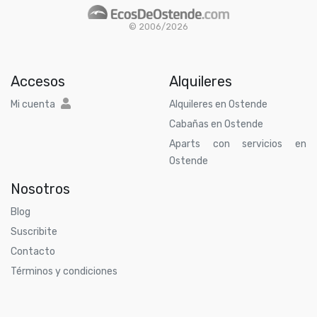
© 2006/2026
Accesos
Alquileres
Mi cuenta
Alquileres en Ostende
Cabañas en Ostende
Aparts con servicios en
Ostende
Nosotros
Blog
Suscribite
Contacto
Términos y condiciones