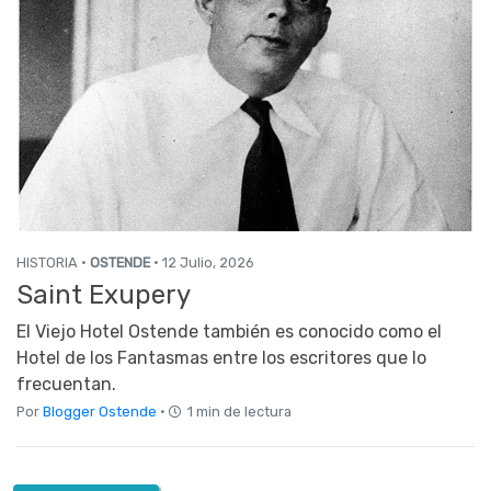
HISTORIA ·
OSTENDE
· 12 Julio, 2026
Saint Exupery
El Viejo Hotel Ostende también es conocido como el
Hotel de los Fantasmas entre los escritores que lo
frecuentan.
Por
Blogger Ostende
·
1 min de lectura