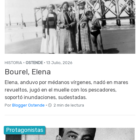
HISTORIA ·
OSTENDE
· 13 Julio, 2026
Bourel, Elena
Elena, anduvo por médanos vírgenes, nadó en mares
revueltos, jugó en el muelle con los pescadores,
soportó inundaciones, sudestadas.
Por
Blogger Ostende
·
2 min de lectura
Protagonistas