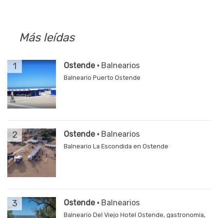
Más leídas
1
Ostende ·
Balnearios
Balneario Puerto Ostende
2
Ostende ·
Balnearios
Balneario La Escondida en Ostende
3
Ostende ·
Balnearios
Balneario Del Viejo Hotel Ostende, gastronomia,