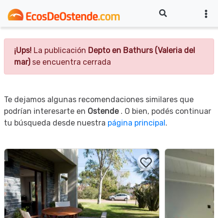
¡Ups!
La publicación
Depto en Bathurs (Valeria del
mar)
se encuentra cerrada
Te dejamos algunas recomendaciones similares que
podrían interesarte en
Ostende
. O bien, podés continuar
tu búsqueda desde nuestra
página principal
.