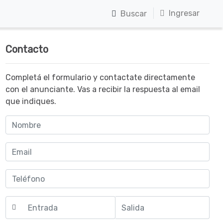
Ingresar
Buscar
Contacto
Completá el formulario y contactate directamente
con el anunciante. Vas a recibir la respuesta al email
que indiques.