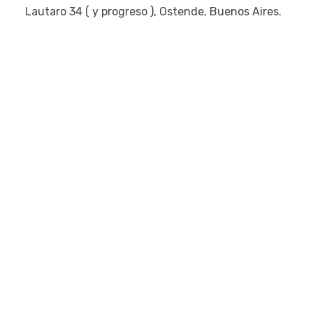
Lautaro 34 ( y progreso ), Ostende, Buenos Aires.