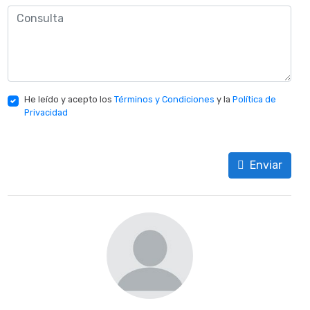
He leído y acepto los
Términos y Condiciones
y la
Política de
Privacidad
Enviar