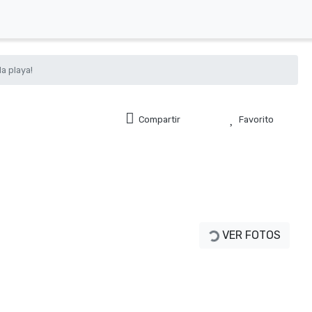
a playa!
Compartir
Favorito
VER FOTOS