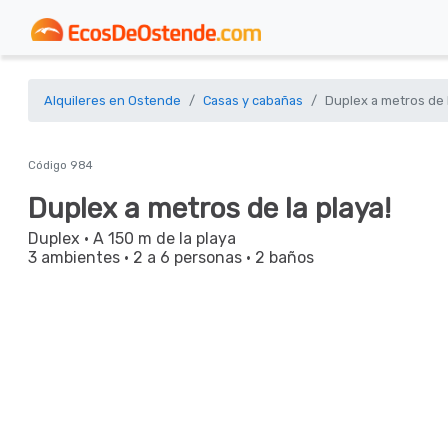
Alquileres en Ostende
Casas y cabañas
Duplex a metros de l
Código 984
Duplex a metros de la playa!
Duplex
· A 150 m de la playa
3 ambientes
·
2 a 6 personas
·
2 baños