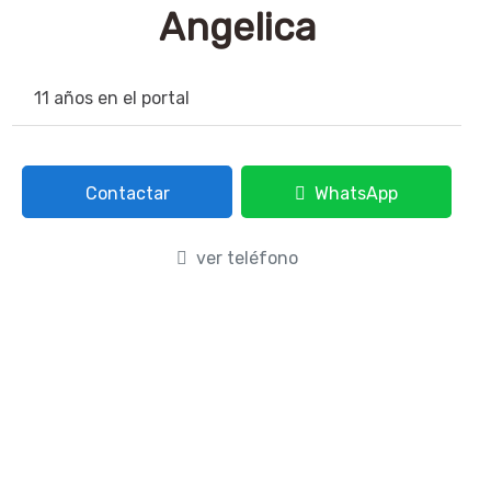
Angelica
11 años en el portal
Contactar
WhatsApp
ver teléfono