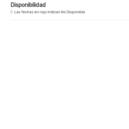
Disponibilidad
Las fechas en rojo indican No Disponible