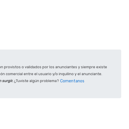
 provistos o validados por los anunciantes y siempre existe
 comercial entre el usuario y/o inquilino y el anunciante.
 surgir.
¿Tuviste algún problema?
Comentanos