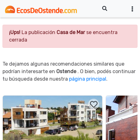
¡Ups!
La publicación
Casa de Mar
se encuentra
cerrada
Te dejamos algunas recomendaciones similares que
podrían interesarte en
Ostende
. O bien, podés continuar
tu búsqueda desde nuestra
página principal
.